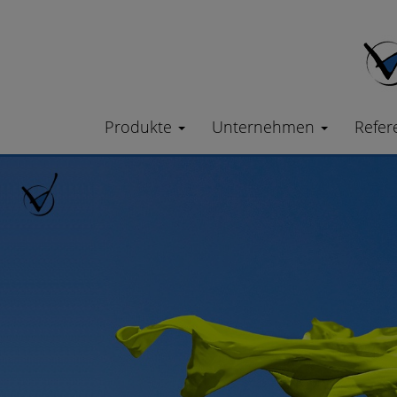
Produkte
Unternehmen
Refer