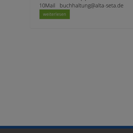
10Mail buchhaltung@alta-seta.de
weiterlesen