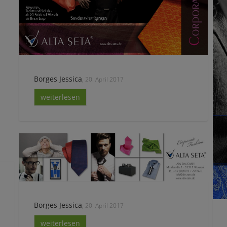
Borges Jessica
, 20. April 2017
weiterlesen
Borges Jessica
, 20. April 2017
weiterlesen