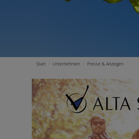
Start
Unternehmen
Presse & Anzeigen