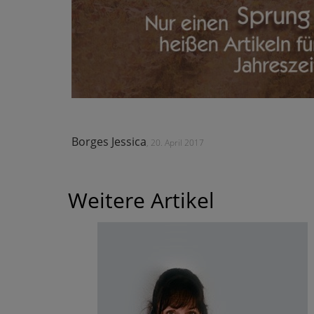
Borges Jessica
, 20. April 2017
Weitere Artikel